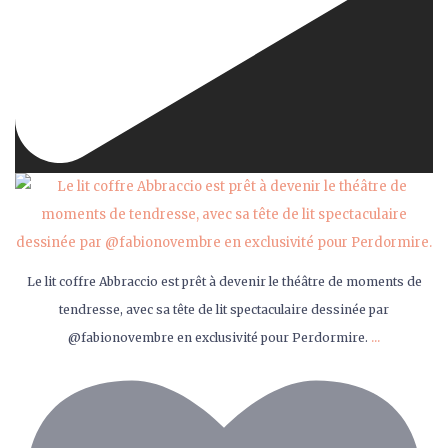
Le lit coffre Abbraccio est prêt à devenir le théâtre de moments de
tendresse, avec sa tête de lit spectaculaire dessinée par
...
@fabionovembre en exclusivité pour Perdormire.