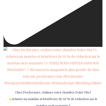
Chez Perdormire, réalisez votre chambre Dolce Vita !
Achetez un matelas et bénéficiez de 50 % de réduction sur le
matelas ou le sommier !