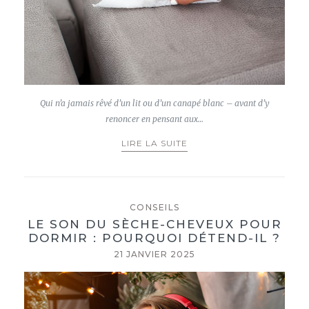
Qui n’a jamais rêvé d’un lit ou d’un canapé blanc – avant d’y
renoncer en pensant aux…
LIRE LA SUITE
CONSEILS
LE SON DU SÈCHE-CHEVEUX POUR
DORMIR : POURQUOI DÉTEND-IL ?
21 JANVIER 2025