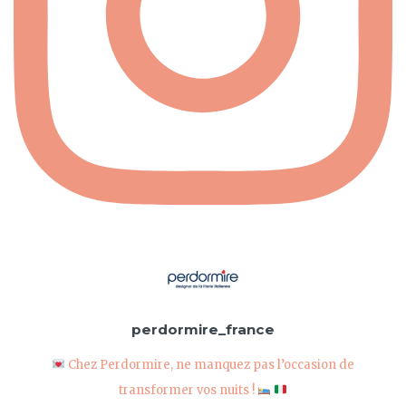
perdormire_france
Chez Perdormire, ne manquez pas l’occasion de
transformer vos nuits !