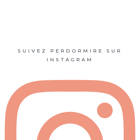
SUIVEZ PERDORMIRE SUR
INSTAGRAM