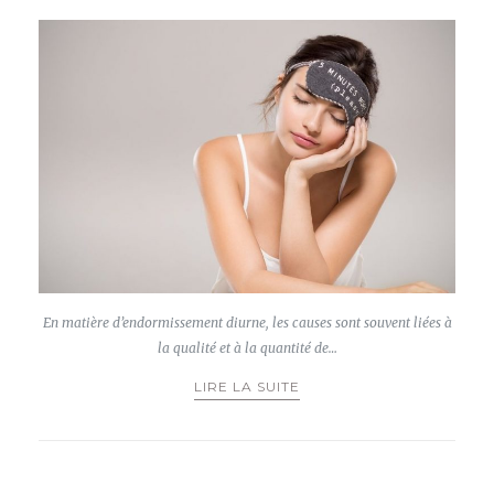
En matière d’endormissement diurne, les causes sont souvent liées à
la qualité et à la quantité de…
LIRE LA SUITE