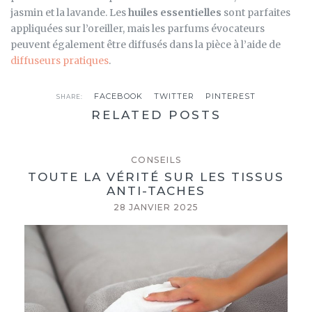
jasmin et la lavande. Les
huiles essentielles
sont parfaites
appliquées sur l’oreiller, mais les parfums évocateurs
peuvent également être diffusés dans la pièce à l’aide de
diffuseurs pratiques
.
FACEBOOK
TWITTER
PINTEREST
SHARE:
RELATED POSTS
CONSEILS
TOUTE LA VÉRITÉ SUR LES TISSUS
ANTI-TACHES
28 JANVIER 2025