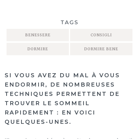
TAGS
BENESSERE
CONSIGLI
DORMIRE
DORMIRE BENE
SI VOUS AVEZ DU MAL À VOUS
ENDORMIR, DE NOMBREUSES
TECHNIQUES PERMETTENT DE
TROUVER LE SOMMEIL
RAPIDEMENT : EN VOICI
QUELQUES-UNES.