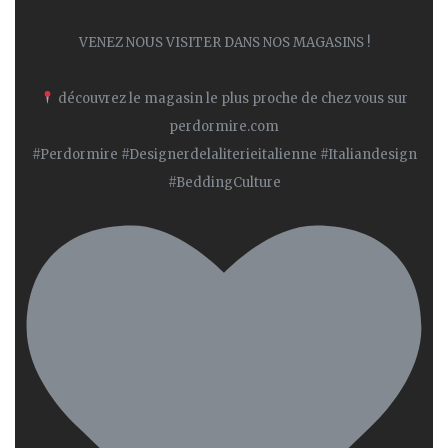
VENEZ NOUS VISITER DANS NOS MAGASINS !
découvrez le magasin le plus proche de chez vous sur
perdormire.com
#Perdormire #Designerdelaliterieitalienne #Italiandesign
#BeddingCulture