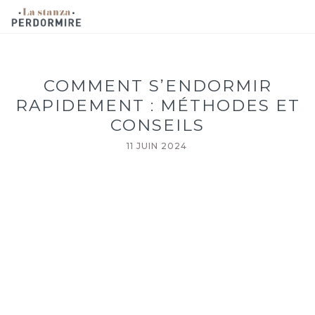
COMMENT S’ENDORMIR
RAPIDEMENT : MÉTHODES ET
CONSEILS
11 JUIN 2024