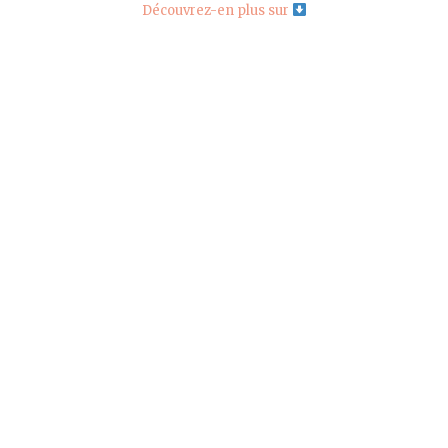
Découvrez-en plus sur