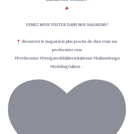
VENEZ NOUS VISITER DANS NOS MAGASINS !
découvrez le magasin le plus proche de chez vous sur
perdormire.com
#Perdormire #Designerdelaliterieitalienne #Italiandesign
...
#BeddingCulture