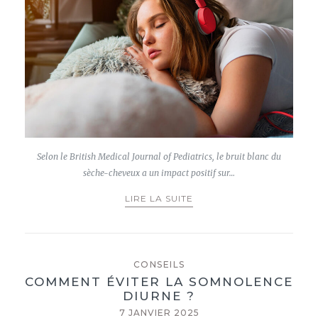
Selon le British Medical Journal of Pediatrics, le bruit blanc du
sèche-cheveux a un impact positif sur…
LIRE LA SUITE
CONSEILS
COMMENT ÉVITER LA SOMNOLENCE
DIURNE ?
7 JANVIER 2025