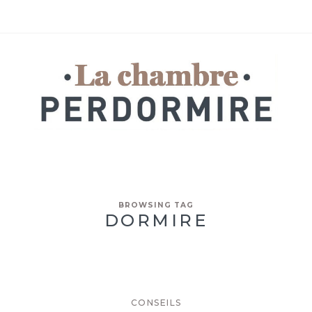
BROWSING TAG
DORMIRE
CONSEILS