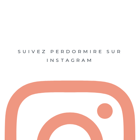
SUIVEZ PERDORMIRE SUR
INSTAGRAM