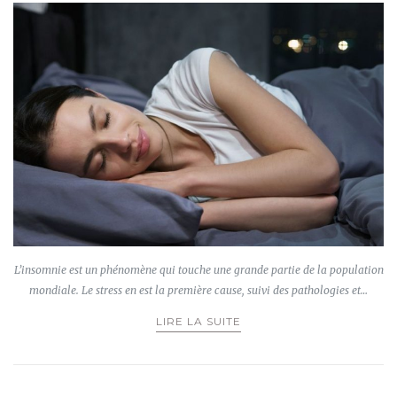
L’insomnie est un phénomène qui touche une grande partie de la population
mondiale. Le stress en est la première cause, suivi des pathologies et…
LIRE LA SUITE