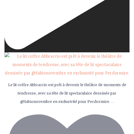
Le lit coffre Abbraccio est prêt à devenir le théâtre de moments de
tendresse, avec sa tête de lit spectaculaire dessinée par
...
@fabionovembre en exclusivité pour Perdormire.