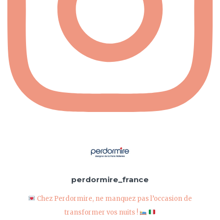
perdormire_france
Chez Perdormire, ne manquez pas l’occasion de
transformer vos nuits !