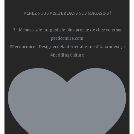
VENEZ NOUS VISITER DANS NOS MAGASINS !
découvrez le magasin le plus proche de chez vous sur
perdormire.com
#Perdormire #Designerdelaliterieitalienne #Italiandesign
#BeddingCulture