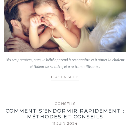
Dès ses premiers jours, le bébé apprend à reconnaître et à aimer la chaleur
et l’odeur de sa mère, et à se tranquilliser à…
LIRE LA SUITE
CONSEILS
COMMENT S’ENDORMIR RAPIDEMENT :
MÉTHODES ET CONSEILS
11 JUIN 2024