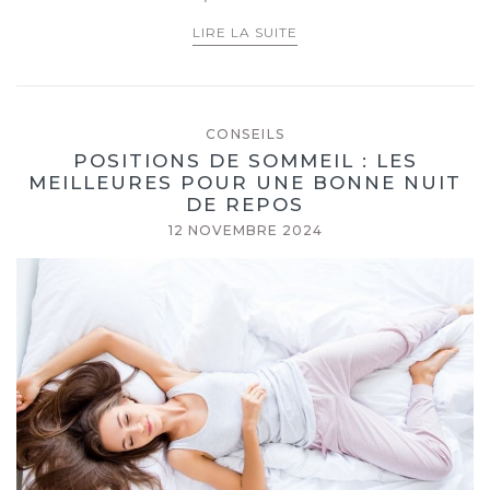
LIRE LA SUITE
CONSEILS
POSITIONS DE SOMMEIL : LES
MEILLEURES POUR UNE BONNE NUIT
DE REPOS
12 NOVEMBRE 2024