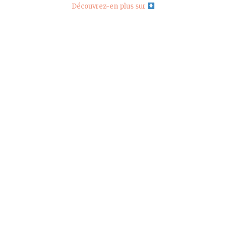
Découvrez-en plus sur