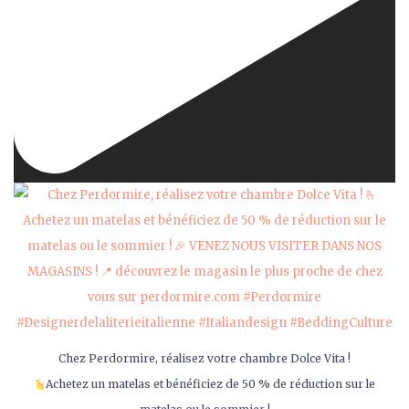
Chez Perdormire, réalisez votre chambre Dolce Vita !
Achetez un matelas et bénéficiez de 50 % de réduction sur le