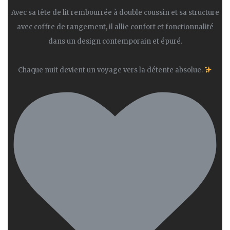
Avec sa tête de lit rembourrée à double coussin et sa structure
avec coffre de rangement, il allie confort et fonctionnalité
dans un design contemporain et épuré.
Chaque nuit devient un voyage vers la détente absolue.