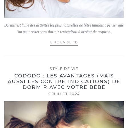
Dormir est l’une des activités les plus naturelles de l’être humain : penser que
l’on peut rester sans dormir reviendrait à arrêter de respirer…
LIRE LA SUITE
STYLE DE VIE
CODODO : LES AVANTAGES (MAIS
AUSSI LES CONTRE-INDICATIONS) DE
DORMIR AVEC VOTRE BÉBÉ
9 JUILLET 2024