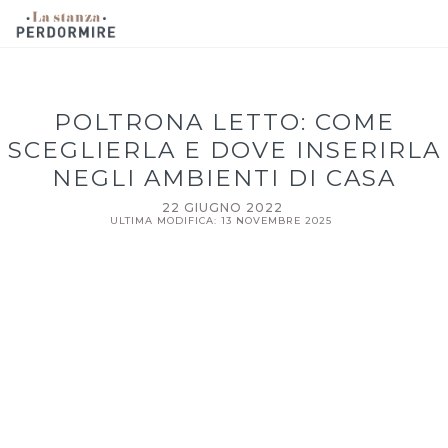
POLTRONA LETTO: COME
SCEGLIERLA E DOVE INSERIRLA
NEGLI AMBIENTI DI CASA
22 GIUGNO 2022
ULTIMA MODIFICA: 13 NOVEMBRE 2025