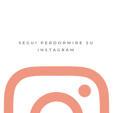
SEGUI PERDORMIRE SU
INSTAGRAM