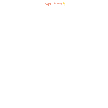
Scopri di più