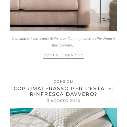
Il divano è il vero cuore della casa. È il luogo dove ci rilassiamo a
fine giornata,…
CONTINUE READING
CONSIGLI
COPRIMATERASSO PER L’ESTATE:
RINFRESCA DAVVERO?
3 AGOSTO 2026