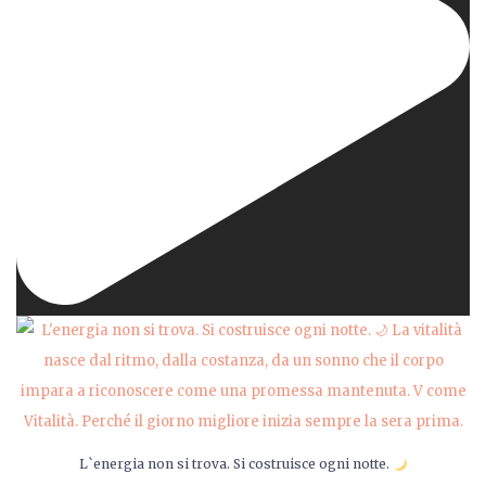
L`energia non si trova. Si costruisce ogni notte.