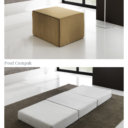
Pouf Compak