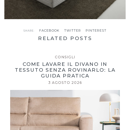
FACEBOOK
TWITTER
PINTEREST
SHARE:
RELATED POSTS
CONSIGLI
COME LAVARE IL DIVANO IN
TESSUTO SENZA ROVINARLO: LA
GUIDA PRATICA
3 AGOSTO 2026