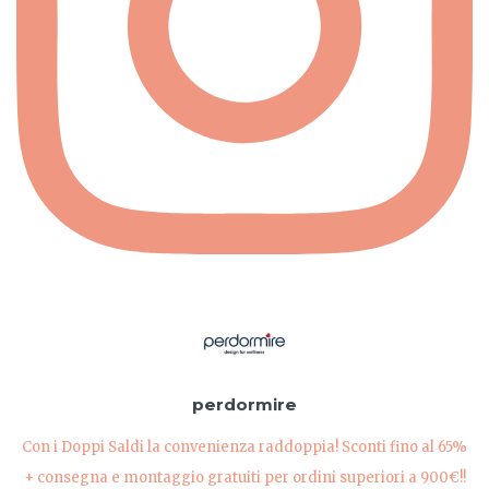
perdormire
Con i Doppi Saldi la convenienza raddoppia! Sconti fino al 65%
+ consegna e montaggio gratuiti per ordini superiori a 900€!!