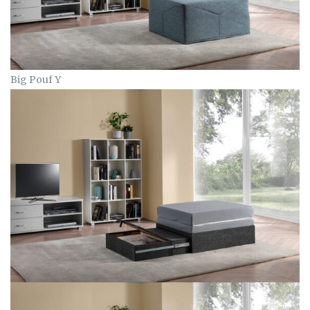
Big Pouf Y