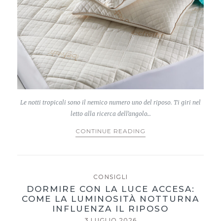
Le notti tropicali sono il nemico numero uno del riposo. Ti giri nel
letto alla ricerca dell’angolo…
CONTINUE READING
CONSIGLI
DORMIRE CON LA LUCE ACCESA:
COME LA LUMINOSITÀ NOTTURNA
INFLUENZA IL RIPOSO
3 LUGLIO 2026