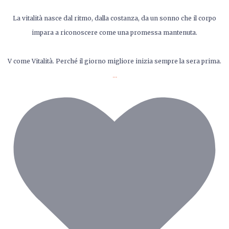
La vitalità nasce dal ritmo, dalla costanza, da un sonno che il corpo
impara a riconoscere come una promessa mantenuta.
V come Vitalità. Perché il giorno migliore inizia sempre la sera prima.
...