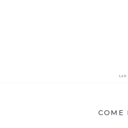
LAB
COME 