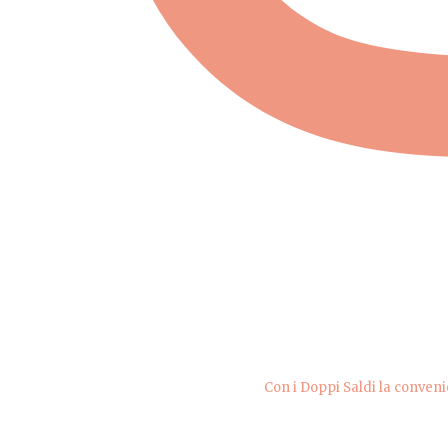
Con i Doppi Saldi la conven