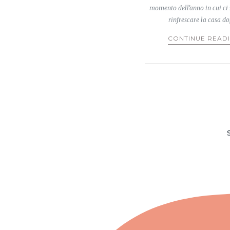
momento dell’anno in cui ci 
rinfrescare la casa d
CONTINUE READ