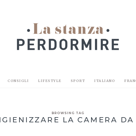
CONSIGLI
LIFESTYLE
SPORT
ITALIANO
FRAN
BROWSING TAG
IGIENIZZARE LA CAMERA DA