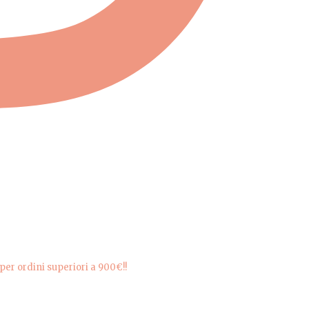
er ordini superiori a 900€!!