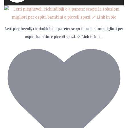
Letti pieghevoli, richiudibili o a parete: scopri le soluzioni migliori per
...
ospiti, bambini e piccoli spazi.
Link in bio