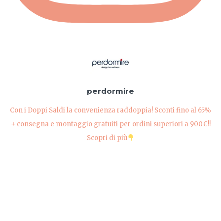
perdormire
Con i Doppi Saldi la convenienza raddoppia! Sconti fino al 65%
+ consegna e montaggio gratuiti per ordini superiori a 900€!!
Scopri di più