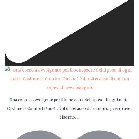
Una coccola avvolgente per il benessere del riposo di ogni notte.
Cashmere Comfort Plus 4.5 è il materasso di cui non sapevi di aver
...
bisogno.