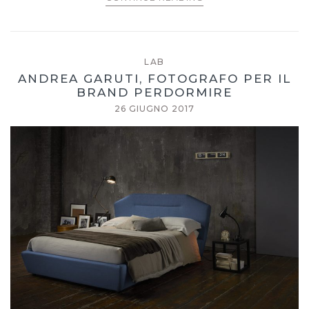
LAB
ANDREA GARUTI, FOTOGRAFO PER IL
BRAND PERDORMIRE
26 GIUGNO 2017