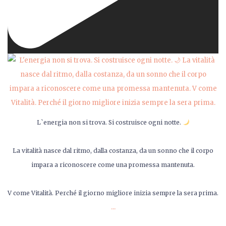
L`energia non si trova. Si costruisce ogni notte.
La vitalità nasce dal ritmo, dalla costanza, da un sonno che il corpo
impara a riconoscere come una promessa mantenuta.
V come Vitalità. Perché il giorno migliore inizia sempre la sera prima.
...