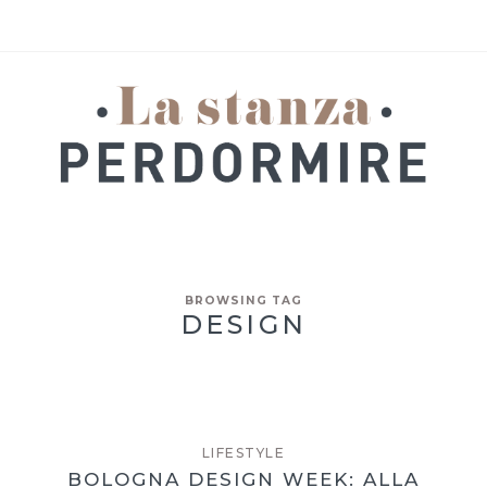
BROWSING TAG
DESIGN
LIFESTYLE
BOLOGNA DESIGN WEEK: ALLA