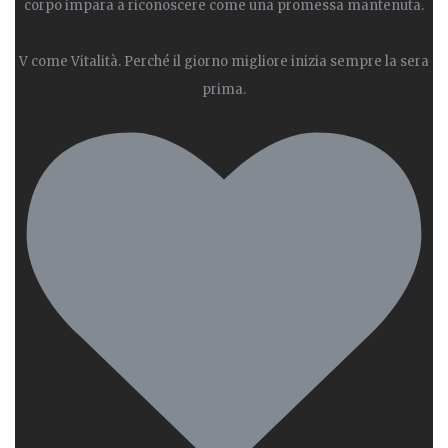
corpo impara a riconoscere come una promessa mantenuta.
V come Vitalità. Perché il giorno migliore inizia sempre la sera
prima.