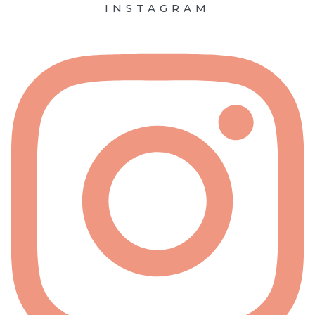
INSTAGRAM