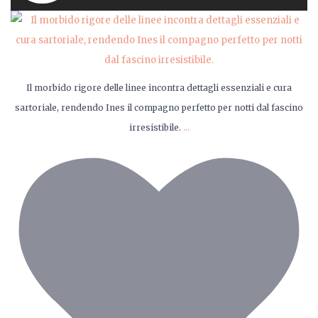
Il morbido rigore delle linee incontra dettagli essenziali e cura
sartoriale, rendendo Ines il compagno perfetto per notti dal fascino
...
irresistibile.