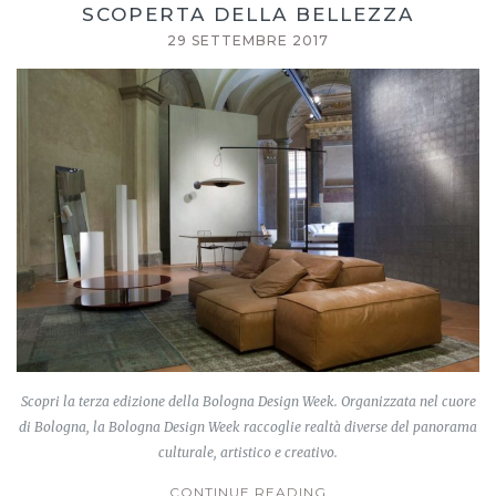
SCOPERTA DELLA BELLEZZA
29 SETTEMBRE 2017
Scopri la terza edizione della Bologna Design Week. Organizzata nel cuore
di Bologna, la Bologna Design Week raccoglie realtà diverse del panorama
culturale, artistico e creativo.
CONTINUE READING