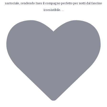
sartoriale, rendendo Ines il compagno perfetto per notti dal fascino
...
irresistibile.