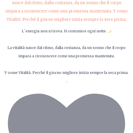
L`energia non si trova. Si costruisce ogni notte.
La vitalità nasce dal ritmo, dalla costanza, da un sonno che il corpo
impara a riconoscere come una promessa mantenuta.
V come Vitalità. Perché il giorno migliore inizia sempre la sera prima.
...