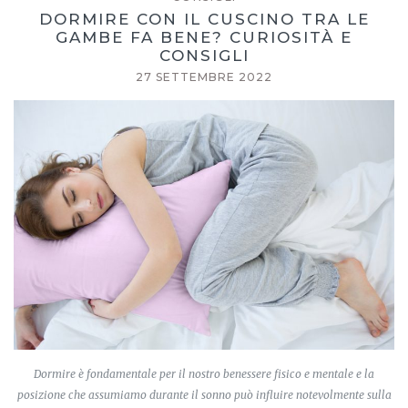
DORMIRE CON IL CUSCINO TRA LE
GAMBE FA BENE? CURIOSITÀ E
CONSIGLI
27 SETTEMBRE 2022
Dormire è fondamentale per il nostro benessere fisico e mentale e la
posizione che assumiamo durante il sonno può influire notevolmente sulla