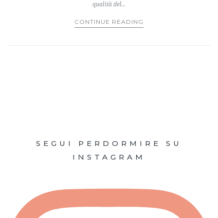
qualità del…
CONTINUE READING
SEGUI PERDORMIRE SU
INSTAGRAM