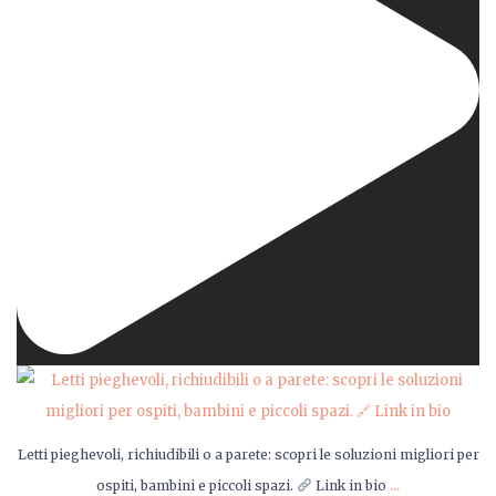
Letti pieghevoli, richiudibili o a parete: scopri le soluzioni migliori per
...
ospiti, bambini e piccoli spazi.
Link in bio