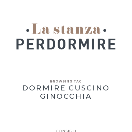
BROWSING TAG
DORMIRE CUSCINO
GINOCCHIA
CONSIGLI