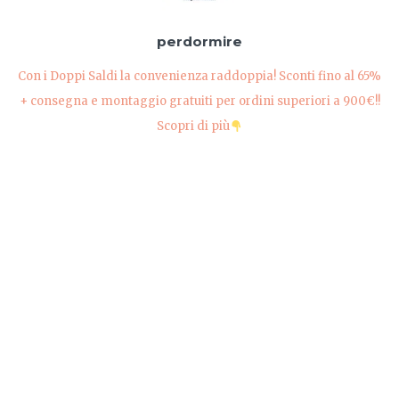
perdormire
Con i Doppi Saldi la convenienza raddoppia! Sconti fino al 65%
+ consegna e montaggio gratuiti per ordini superiori a 900€!!
Scopri di più