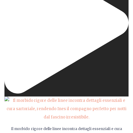
Il morbido rigore delle linee incontra dettagli essenziali e cura