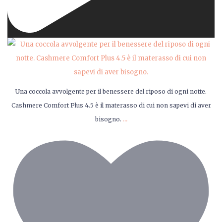
Una coccola avvolgente per il benessere del riposo di ogni notte.
Cashmere Comfort Plus 4.5 è il materasso di cui non sapevi di aver
...
bisogno.