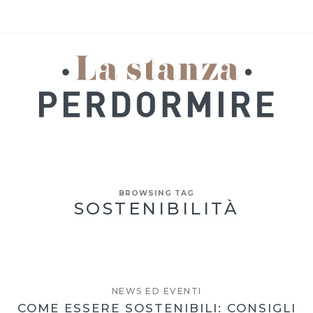
BROWSING TAG
SOSTENIBILITÀ
NEWS ED EVENTI
COME ESSERE SOSTENIBILI: CONSIGLI