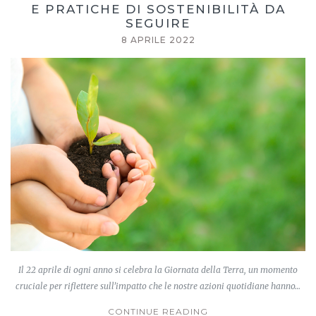
E PRATICHE DI SOSTENIBILITÀ DA
SEGUIRE
8 APRILE 2022
Il 22 aprile di ogni anno si celebra la Giornata della Terra, un momento
cruciale per riflettere sull’impatto che le nostre azioni quotidiane hanno…
CONTINUE READING