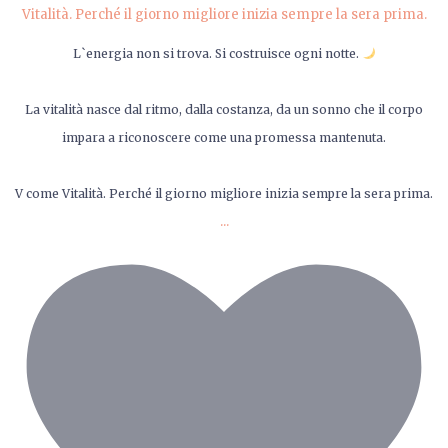
L`energia non si trova. Si costruisce ogni notte.
La vitalità nasce dal ritmo, dalla costanza, da un sonno che il corpo
impara a riconoscere come una promessa mantenuta.
V come Vitalità. Perché il giorno migliore inizia sempre la sera prima.
...