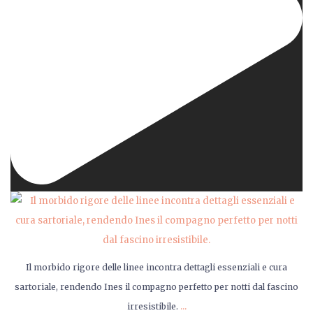
Il morbido rigore delle linee incontra dettagli essenziali e cura
sartoriale, rendendo Ines il compagno perfetto per notti dal fascino
...
irresistibile.