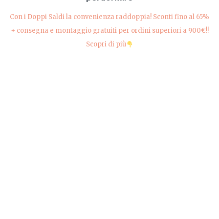
Con i Doppi Saldi la convenienza raddoppia! Sconti fino al 65%
+ consegna e montaggio gratuiti per ordini superiori a 900€!!
Scopri di più