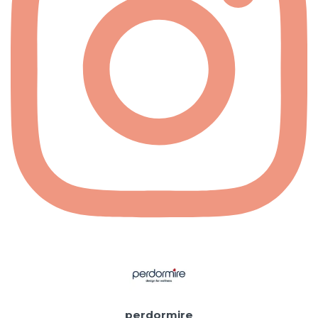
perdormire