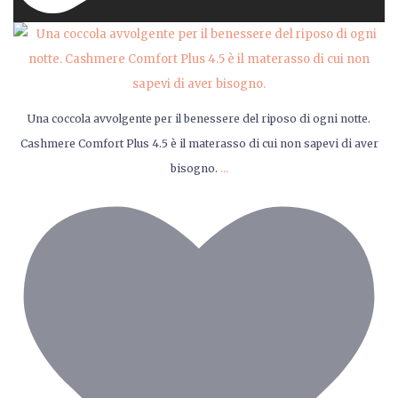
Una coccola avvolgente per il benessere del riposo di ogni notte.
Cashmere Comfort Plus 4.5 è il materasso di cui non sapevi di aver
...
bisogno.