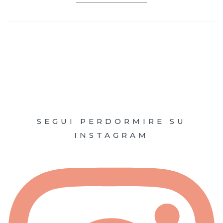
SEGUI PERDORMIRE SU
INSTAGRAM