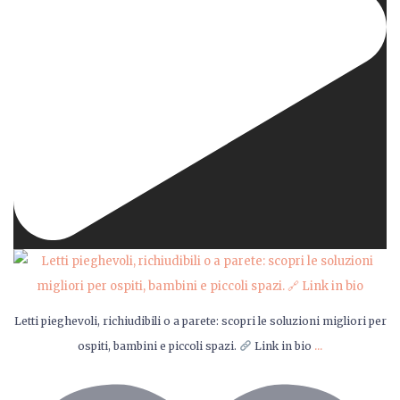
Letti pieghevoli, richiudibili o a parete: scopri le soluzioni migliori per
...
ospiti, bambini e piccoli spazi.
Link in bio