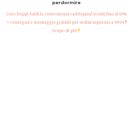
perdormire
Con i Doppi Saldi la convenienza raddoppia! Sconti fino al 65%
+ consegna e montaggio gratuiti per ordini superiori a 900€!!
Scopri di più