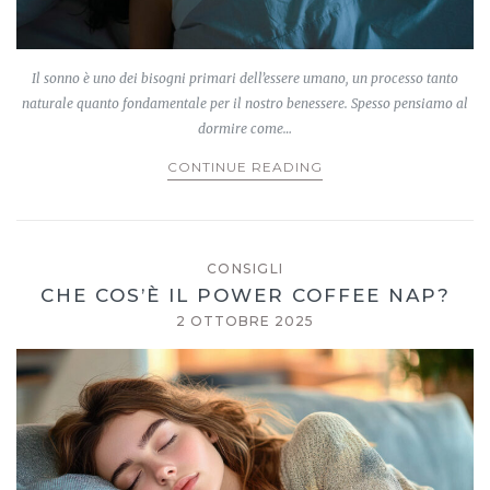
Il sonno è uno dei bisogni primari dell’essere umano, un processo tanto
naturale quanto fondamentale per il nostro benessere. Spesso pensiamo al
dormire come…
CONTINUE READING
CONSIGLI
CHE COS’È IL POWER COFFEE NAP?
2 OTTOBRE 2025