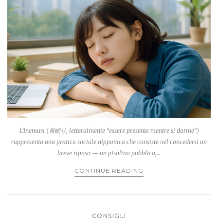
L’Inemuri (居眠り, letteralmente “essere presente mentre si dorme”)
rappresenta una pratica sociale nipponica che consiste nel concedersi un
breve riposo — un pisolino pubblico,…
CONTINUE READING
CONSIGLI