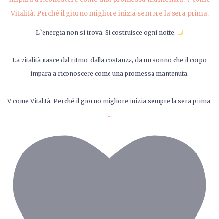
L`energia non si trova. Si costruisce ogni notte.
La vitalità nasce dal ritmo, dalla costanza, da un sonno che il corpo
impara a riconoscere come una promessa mantenuta.
V come Vitalità. Perché il giorno migliore inizia sempre la sera prima.
...