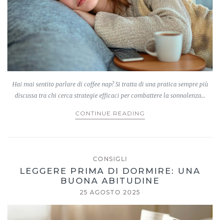
Hai mai sentito parlare di coffee nap? Si tratta di una pratica sempre più
discussa tra chi cerca strategie efficaci per combattere la sonnolenza…
CONTINUE READING
CONSIGLI
LEGGERE PRIMA DI DORMIRE: UNA
BUONA ABITUDINE
25 AGOSTO 2025