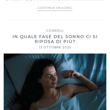
CONTINUE READING
CONSIGLI
IN QUALE FASE DEL SONNO CI SI
RIPOSA DI PIÙ?
13 OTTOBRE 2025