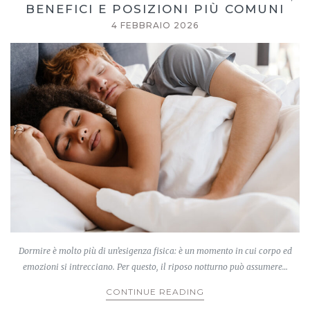
BENEFICI E POSIZIONI PIÙ COMUNI
4 FEBBRAIO 2026
Dormire è molto più di un’esigenza fisica: è un momento in cui corpo ed
emozioni si intrecciano. Per questo, il riposo notturno può assumere…
CONTINUE READING