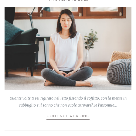
Quante volte ti sei rigirato nel letto fissando il soffitto, con la mente in
subbuglio e il sonno che non vuole arrivare? Se l’insonnia…
CONTINUE READING