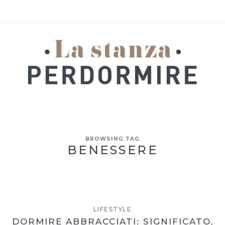
BROWSING TAG
BENESSERE
LIFESTYLE
DORMIRE ABBRACCIATI: SIGNIFICATO,