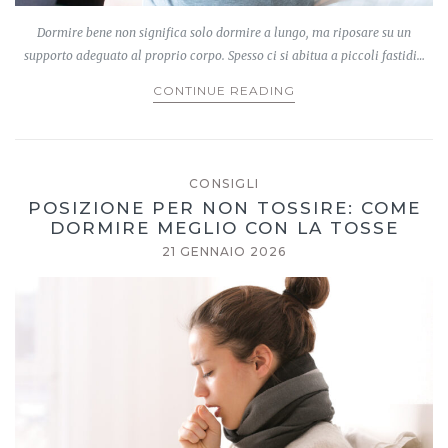
Dormire bene non significa solo dormire a lungo, ma riposare su un
supporto adeguato al proprio corpo. Spesso ci si abitua a piccoli fastidi…
CONTINUE READING
CONSIGLI
POSIZIONE PER NON TOSSIRE: COME
DORMIRE MEGLIO CON LA TOSSE
21 GENNAIO 2026