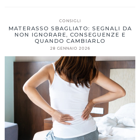
CONSIGLI
MATERASSO SBAGLIATO: SEGNALI DA
NON IGNORARE, CONSEGUENZE E
QUANDO CAMBIARLO
28 GENNAIO 2026