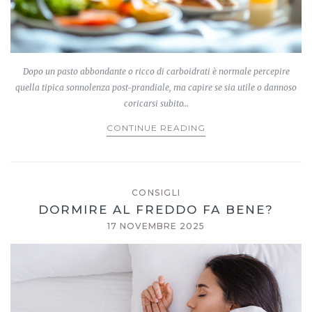
Dopo un pasto abbondante o ricco di carboidrati è normale percepire
quella tipica sonnolenza post-prandiale, ma capire se sia utile o dannoso
coricarsi subito…
CONTINUE READING
CONSIGLI
DORMIRE AL FREDDO FA BENE?
17 NOVEMBRE 2025