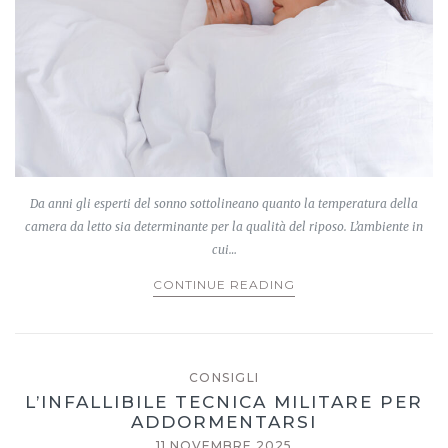
Da anni gli esperti del sonno sottolineano quanto la temperatura della
camera da letto sia determinante per la qualità del riposo. L’ambiente in
cui…
CONTINUE READING
CONSIGLI
L’INFALLIBILE TECNICA MILITARE PER
ADDORMENTARSI
11 NOVEMBRE 2025