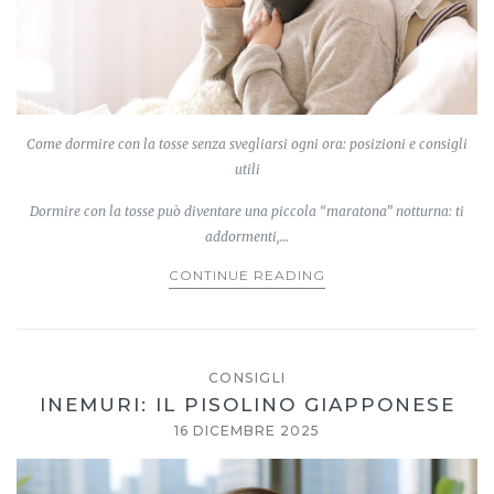
Come dormire con la tosse senza svegliarsi ogni ora: posizioni e consigli
utili
Dormire con la tosse può diventare una piccola “maratona” notturna: ti
addormenti,…
CONTINUE READING
CONSIGLI
INEMURI: IL PISOLINO GIAPPONESE
16 DICEMBRE 2025