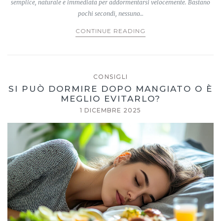
semplice, naturale e immediata per addormentarsi velocemente. Bastano
pochi secondi, nessuno…
CONTINUE READING
CONSIGLI
SI PUÒ DORMIRE DOPO MANGIATO O È
MEGLIO EVITARLO?
1 DICEMBRE 2025