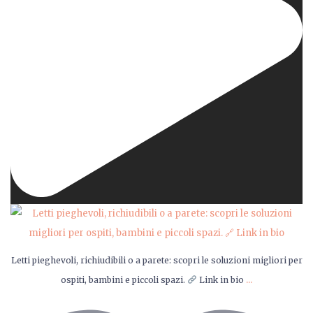
Letti pieghevoli, richiudibili o a parete: scopri le soluzioni migliori per
...
ospiti, bambini e piccoli spazi.
Link in bio