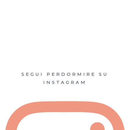
SEGUI PERDORMIRE SU
INSTAGRAM