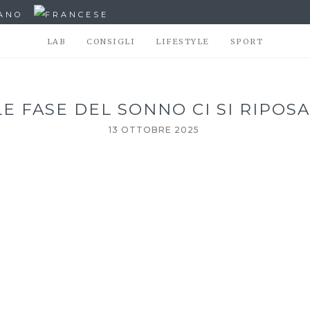
LAB
CONSIGLI
LIFESTYLE
SPORT
E FASE DEL SONNO CI SI RIPOSA
13 OTTOBRE 2025