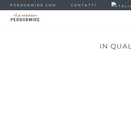
PERDORMIRE.COM
CONTATTI
IN QUAL