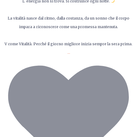
L`energia non si trova. Si costruisce ogni notte.
La vitalità nasce dal ritmo, dalla costanza, da un sonno che il corpo
impara a riconoscere come una promessa mantenuta.
V come Vitalità. Perché il giorno migliore inizia sempre la sera prima.
...