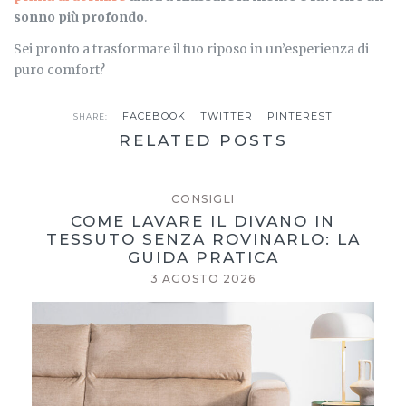
sonno più profondo
.
Sei pronto a trasformare il tuo riposo in un’esperienza di
puro comfort?
FACEBOOK
TWITTER
PINTEREST
SHARE:
RELATED POSTS
CONSIGLI
COME LAVARE IL DIVANO IN
TESSUTO SENZA ROVINARLO: LA
GUIDA PRATICA
3 AGOSTO 2026