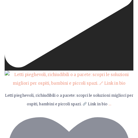
Letti pieghevoli, richiudibili o a parete: scopri le soluzioni migliori per
...
ospiti, bambini e piccoli spazi.
Link in bio