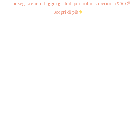
+ consegna e montaggio gratuiti per ordini superiori a 900€!!
Scopri di più