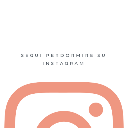
SEGUI PERDORMIRE SU
INSTAGRAM