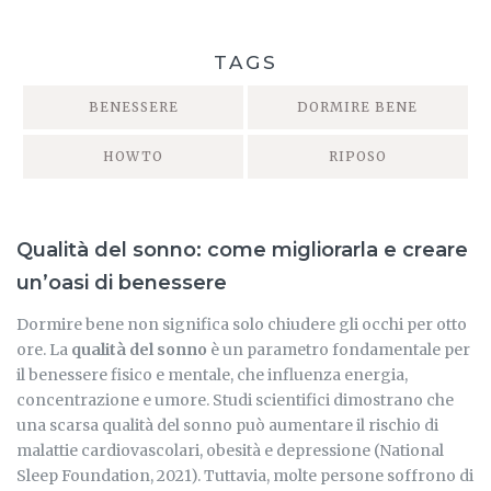
TAGS
BENESSERE
DORMIRE BENE
HOWTO
RIPOSO
Qualità del sonno: come migliorarla e creare
un’oasi di benessere
Dormire bene non significa solo chiudere gli occhi per otto
ore. La
qualità del sonno
è un parametro fondamentale per
il benessere fisico e mentale, che influenza energia,
concentrazione e umore. Studi scientifici dimostrano che
una scarsa qualità del sonno può aumentare il rischio di
malattie cardiovascolari, obesità e depressione (National
Sleep Foundation, 2021). Tuttavia, molte persone soffrono di