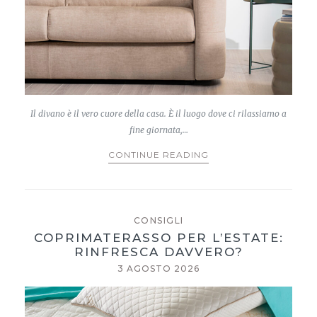
Il divano è il vero cuore della casa. È il luogo dove ci rilassiamo a
fine giornata,…
CONTINUE READING
CONSIGLI
COPRIMATERASSO PER L’ESTATE:
RINFRESCA DAVVERO?
3 AGOSTO 2026