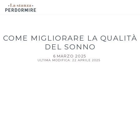
COME MIGLIORARE LA QUALITÀ
DEL SONNO
6 MARZO 2025
ULTIMA MODIFICA: 22 APRILE 2025