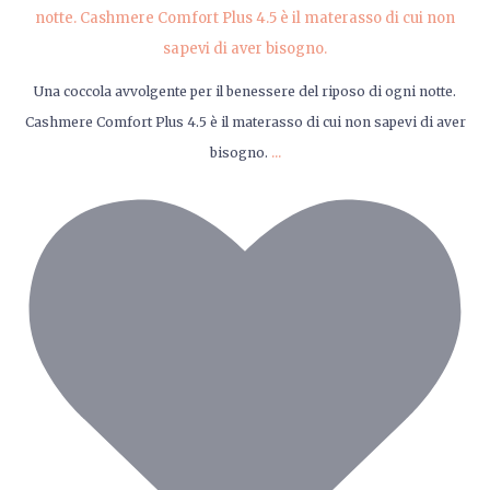
Una coccola avvolgente per il benessere del riposo di ogni notte.
Cashmere Comfort Plus 4.5 è il materasso di cui non sapevi di aver
...
bisogno.