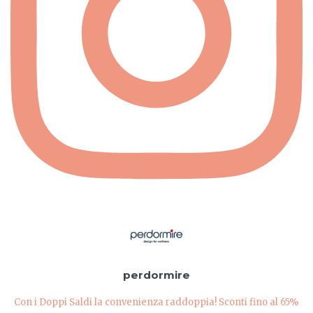
perdormire
Con i Doppi Saldi la convenienza raddoppia! Sconti fino al 65%