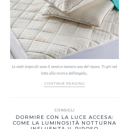
Le notti tropicali sono il nemico numero uno del riposo. Ti giri nel
letto alla ricerca dell’angolo…
CONTINUE READING
CONSIGLI
DORMIRE CON LA LUCE ACCESA:
COME LA LUMINOSITÀ NOTTURNA
INFLUENZA IL RIPOSO