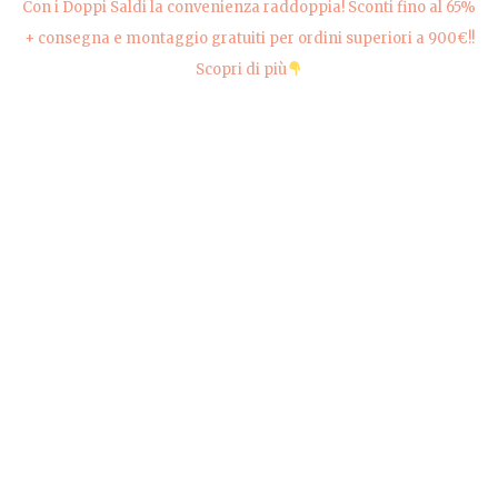
Con i Doppi Saldi la convenienza raddoppia! Sconti fino al 65%
+ consegna e montaggio gratuiti per ordini superiori a 900€!!
Scopri di più