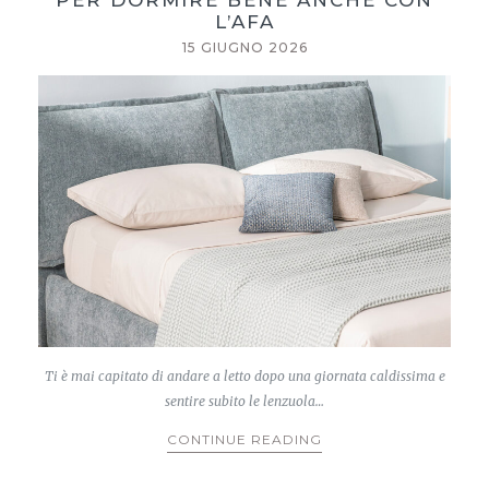
PER DORMIRE BENE ANCHE CON
L’AFA
15 GIUGNO 2026
Ti è mai capitato di andare a letto dopo una giornata caldissima e
sentire subito le lenzuola…
CONTINUE READING