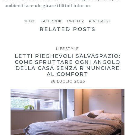
ambienti facendo girare i fili tutt’intorno.
FACEBOOK
TWITTER
PINTEREST
SHARE:
RELATED POSTS
LIFESTYLE
LETTI PIEGHEVOLI SALVASPAZIO:
COME SFRUTTARE OGNI ANGOLO
DELLA CASA SENZA RINUNCIARE
AL COMFORT
28 LUGLIO 2026