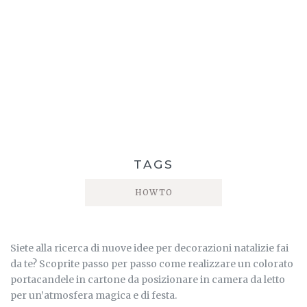
TAGS
HOWTO
Siete alla ricerca di nuove idee per decorazioni natalizie fai
da te? Scoprite passo per passo come realizzare un colorato
portacandele in cartone da posizionare in camera da letto
per un’atmosfera magica e di festa.