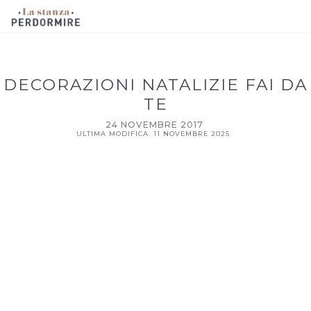
DECORAZIONI NATALIZIE FAI DA
TE
24 NOVEMBRE 2017
ULTIMA MODIFICA: 11 NOVEMBRE 2025