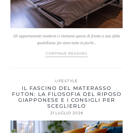
Gli appartamenti moderni ci mettono spesso di fronte a una sfida
quotidiana: far stare tutto in pochi…
CONTINUE READING
LIFESTYLE
IL FASCINO DEL MATERASSO
FUTON: LA FILOSOFIA DEL RIPOSO
GIAPPONESE E I CONSIGLI PER
SCEGLIERLO
21 LUGLIO 2026