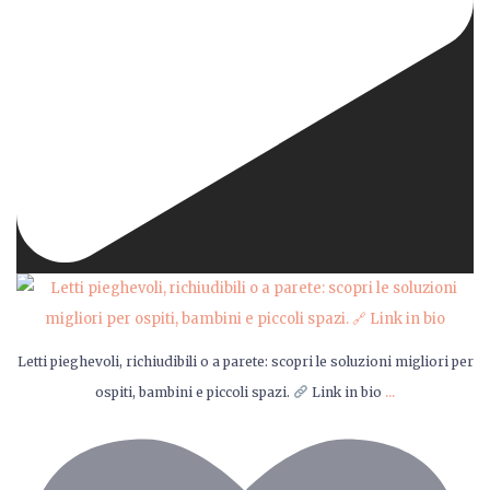
Letti pieghevoli, richiudibili o a parete: scopri le soluzioni migliori per
...
ospiti, bambini e piccoli spazi.
Link in bio