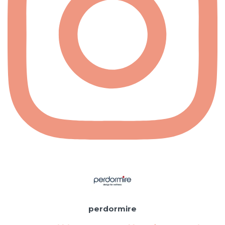
perdormire