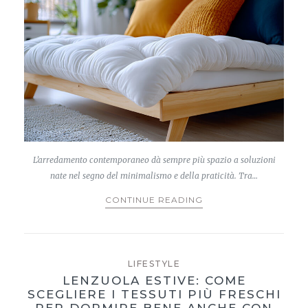
L’arredamento contemporaneo dà sempre più spazio a soluzioni
nate nel segno del minimalismo e della praticità. Tra…
CONTINUE READING
LIFESTYLE
LENZUOLA ESTIVE: COME
SCEGLIERE I TESSUTI PIÙ FRESCHI