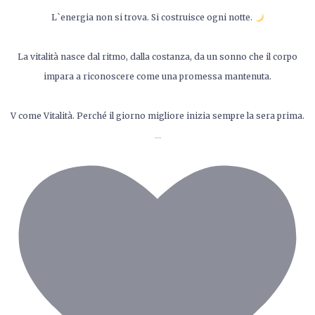
L`energia non si trova. Si costruisce ogni notte.
La vitalità nasce dal ritmo, dalla costanza, da un sonno che il corpo
impara a riconoscere come una promessa mantenuta.
V come Vitalità. Perché il giorno migliore inizia sempre la sera prima.
...