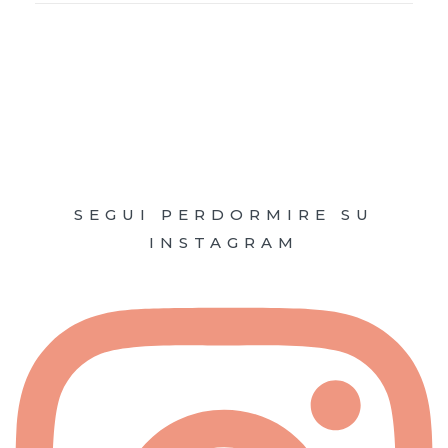
SEGUI PERDORMIRE SU
INSTAGRAM