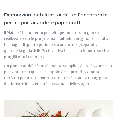
Decorazioni natalizie fai da te: l’occorrente
per un portacandele papercraft
Il Natale è il momento perfetto per mettersi in gioco e
realizzare con le proprie mani
addobbi originali e creativi
.
La magia di questo periodo sta anche nei preparativi,
quando la gioia delle Feste arriva in casa assieme a bacche,
gingilli e luci colorate.
Un
portacandele
è un elemento semplice da realizzare e da
posizionare in qualsiasi angolo della propria camera.
Perfetto per un’atmosfera serena e rilassata, è un oggetto
da ricreare in diversi stili a seconda delle stagioni.