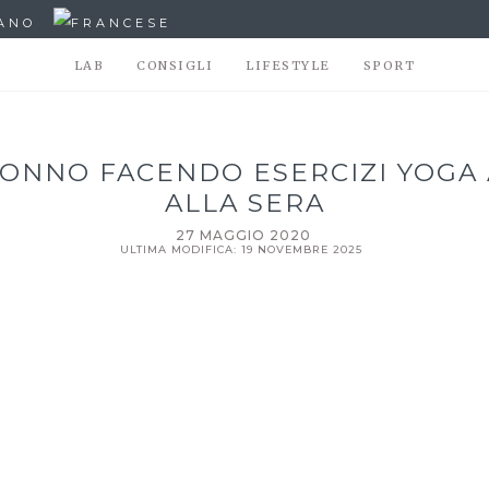
LAB
CONSIGLI
LIFESTYLE
SPORT
SONNO FACENDO ESERCIZI YOGA
ALLA SERA
27 MAGGIO 2020
ULTIMA MODIFICA: 19 NOVEMBRE 2025