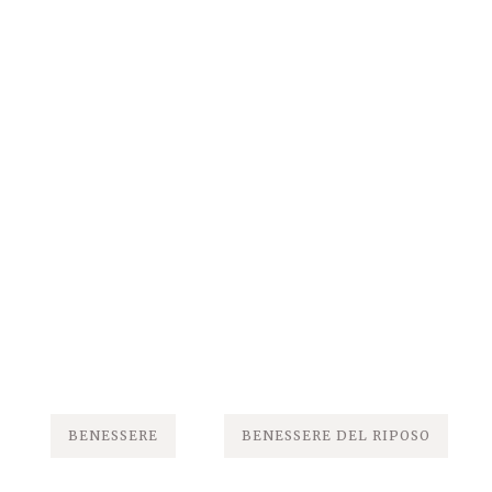
BENESSERE
BENESSERE DEL RIPOSO