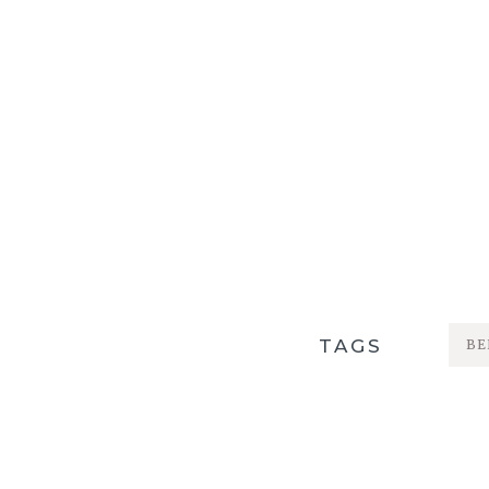
TAGS
BE