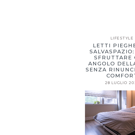
LIFESTYLE
LETTI PIEGH
SALVASPAZIO
SFRUTTARE 
ANGOLO DELL
SENZA RINUNC
COMFOR
28 LUGLIO 20