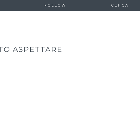
FOLLOW
CERCA
TO ASPETTARE