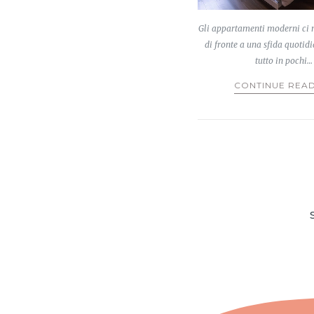
Gli appartamenti moderni ci 
di fronte a una sfida quotidi
tutto in pochi…
CONTINUE REA