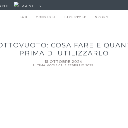
LAB
CONSIGLI
LIFESTYLE
SPORT
OTTOVUOTO: COSA FARE E QUAN
PRIMA DI UTILIZZARLO
15 OTTOBRE 2024
ULTIMA MODIFICA: 3 FEBBRAIO 2025