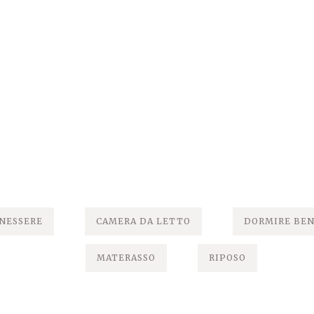
NESSERE
CAMERA DA LETTO
DORMIRE BE
MATERASSO
RIPOSO