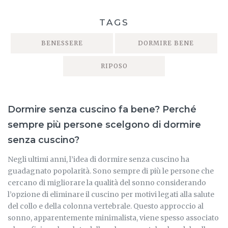
TAGS
BENESSERE
DORMIRE BENE
RIPOSO
Dormire senza cuscino fa bene?
Perché
sempre più persone scelgono di dormire
senza cuscino
?
Negli ultimi anni, l’idea di dormire senza cuscino ha
guadagnato popolarità. Sono sempre di più le persone che
cercano di migliorare la qualità del sonno considerando
l’opzione di eliminare il cuscino per motivi legati alla salute
del collo e della colonna vertebrale. Questo approccio al
sonno, apparentemente minimalista, viene spesso associato