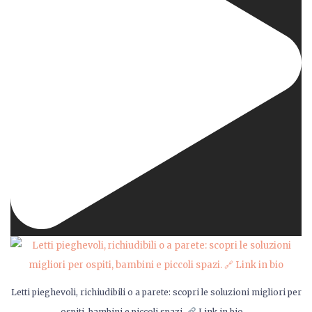
Letti pieghevoli, richiudibili o a parete: scopri le soluzioni migliori per
...
ospiti, bambini e piccoli spazi.
Link in bio