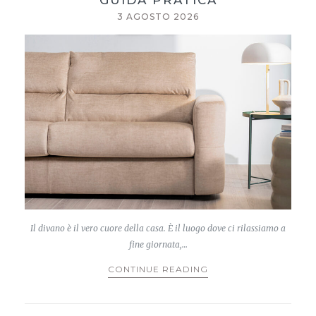
3 AGOSTO 2026
Il divano è il vero cuore della casa. È il luogo dove ci rilassiamo a
fine giornata,…
CONTINUE READING