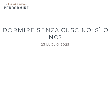
DORMIRE SENZA CUSCINO: SÌ O
NO?
23 LUGLIO 2025