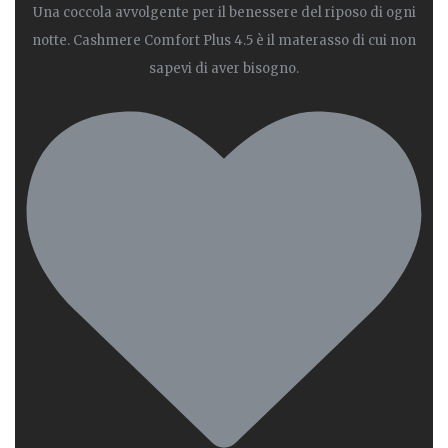
Una coccola avvolgente per il benessere del riposo di ogni
notte. Cashmere Comfort Plus 4.5 è il materasso di cui non
sapevi di aver bisogno.