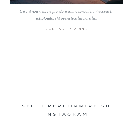
C’è chi non riesce a prendere sonno senza la TV accesa in
sottofondo, chi preferisce lasciare la…
CONTINUE READING
SEGUI PERDORMIRE SU
INSTAGRAM