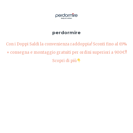
perdormire
Con i Doppi Saldi la convenienza raddoppia! Sconti fino al 65%
+ consegna e montaggio gratuiti per ordini superiori a 900€!!
Scopri di più