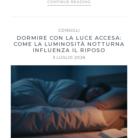
CONTINUE READING
CONSIGLI
DORMIRE CON LA LUCE ACCESA:
COME LA LUMINOSITÀ NOTTURNA
INFLUENZA IL RIPOSO
3 LUGLIO 2026