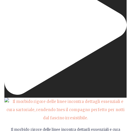
Il morbido rigore delle linee incontra dettagli essenziali e cura