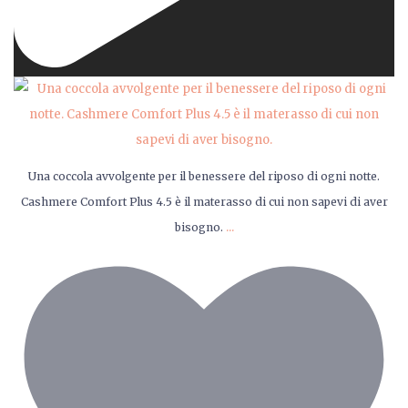
Una coccola avvolgente per il benessere del riposo di ogni notte.
Cashmere Comfort Plus 4.5 è il materasso di cui non sapevi di aver
...
bisogno.