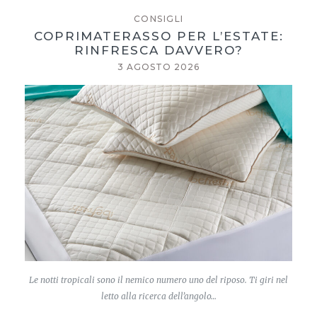
CONSIGLI
COPRIMATERASSO PER L’ESTATE:
RINFRESCA DAVVERO?
3 AGOSTO 2026
Le notti tropicali sono il nemico numero uno del riposo. Ti giri nel
letto alla ricerca dell’angolo…