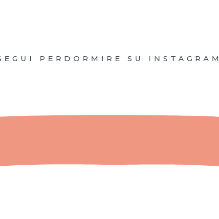
SEGUI PERDORMIRE SU INSTAGRA