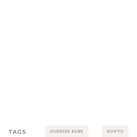
TAGS
DORMIRE BENE
HOWTO