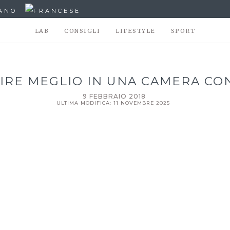
LAB
CONSIGLI
LIFESTYLE
SPORT
RE MEGLIO IN UNA CAMERA C
9 FEBBRAIO 2018
ULTIMA MODIFICA: 11 NOVEMBRE 2025